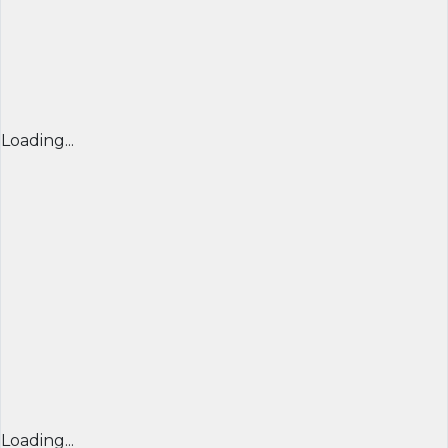
Loading...
Loading...