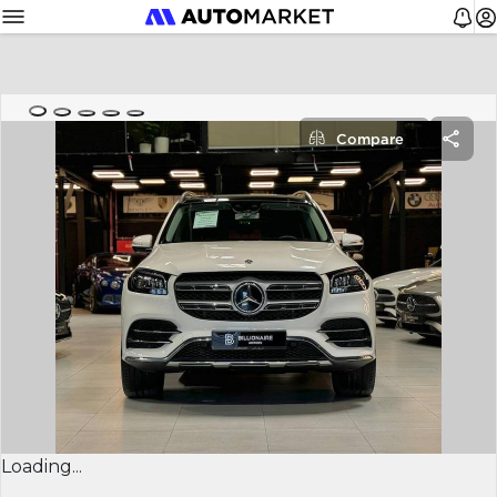
Compare
Loading...