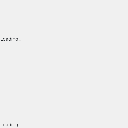
Loading...
Loading...