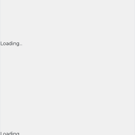
Loading...
Loading...