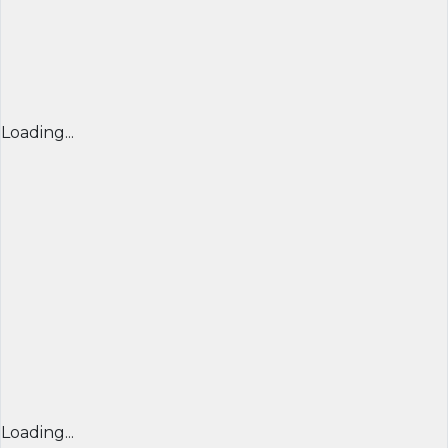
Loading...
Loading...