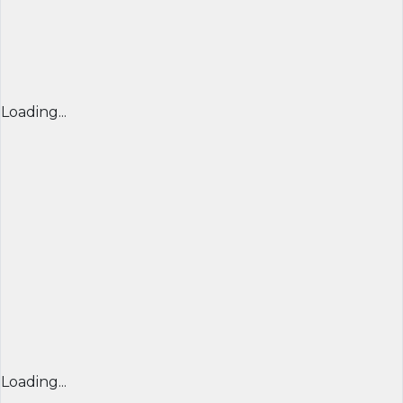
Loading...
Loading...