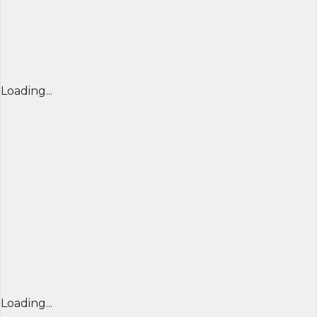
Loading...
Loading...